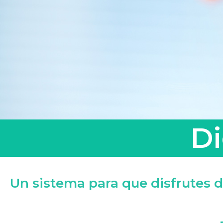
Di
Un sistema para que disfrutes d