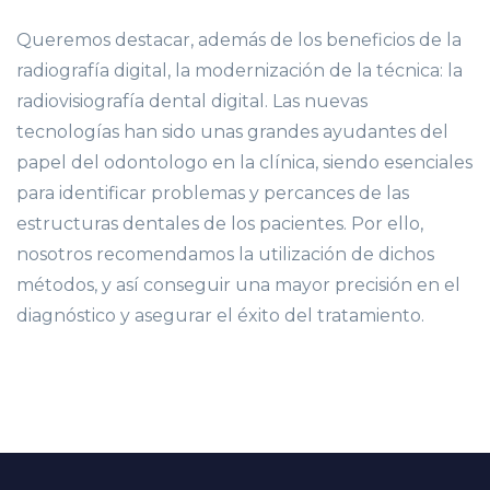
Queremos destacar, además de los beneficios de la
radiografía digital, la modernización de la técnica: la
radiovisiografía dental digital. Las nuevas
tecnologías han sido unas grandes ayudantes del
papel del odontologo en la clínica, siendo esenciales
para identificar problemas y percances de las
estructuras dentales de los pacientes. Por ello,
nosotros recomendamos la utilización de dichos
métodos, y así conseguir una mayor precisión en el
diagnóstico y asegurar el éxito del tratamiento.