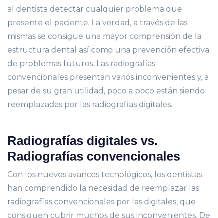
al dentista detectar cualquier problema que
presente el paciente. La verdad, a través de las
mismas se consigue una mayor comprensión de la
estructura dental así como una prevención efectiva
de problemas futuros. Las radiografías
convencionales presentan varios inconvenientes y, a
pesar de su gran utilidad, poco a poco están siendo
reemplazadas por las radiografías digitales.
Radiografías digitales vs.
Radiografías convencionales
Con los nuevos avances tecnológicos, los dentistas
han comprendido la necesidad de reemplazar las
radiografías convencionales por las digitales, que
consiguen cubrir muchos de sus inconvenientes. De