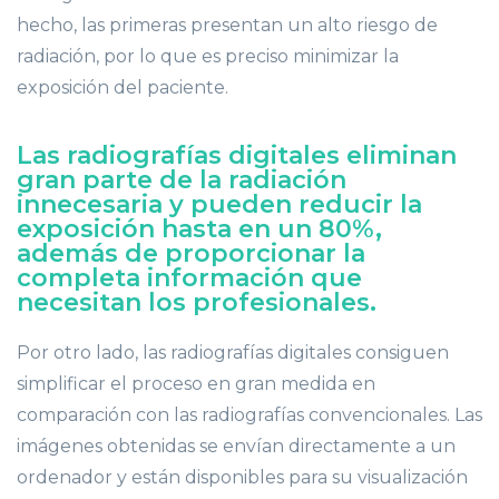
hecho, las primeras presentan un alto riesgo de
radiación, por lo que es preciso minimizar la
exposición del paciente.
Las radiografías digitales eliminan
gran parte de la radiación
innecesaria y pueden reducir la
exposición hasta en un 80%,
además de proporcionar la
completa información que
necesitan los profesionales.
Por otro lado, las radiografías digitales consiguen
simplificar el proceso en gran medida en
comparación con las radiografías convencionales. Las
imágenes obtenidas se envían directamente a un
ordenador y están disponibles para su visualización