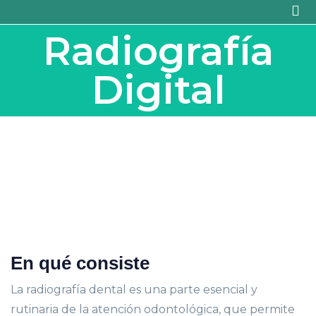
Radiografía
Digital
En qué consiste
La radiografía dental es una parte esencial y
rutinaria de la atención odontológica, que permite