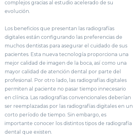
complejos gracias al estudio acelerado de su
evolución.
Los beneficios que presentan las radiografías
digitales están configurando las preferencias de
muchos dentistas para asegurar el cuidado de sus
pacientes. Esta nueva tecnología proporciona una
mejor calidad de imagen de la boca, así como una
mayor calidad de atención dental por parte del
profesional. Por otro lado, las radiografías digitales
permiten al paciente no pasar tiempo innecesario
en clínica. Las radiografías convencionales deberían
ser reemplazadas por las radiografías digitales en un
corto período de tiempo. Sin embargo, es
importante conocer los distintos tipos de radiografía
dental que existen.