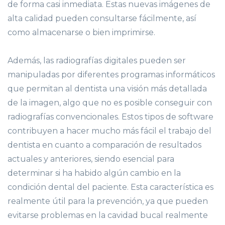
de forma casi inmediata. Estas nuevas imágenes de
alta calidad pueden consultarse fácilmente, así
como almacenarse o bien imprimirse.
Además, las radiografías digitales pueden ser
manipuladas por diferentes programas informáticos
que permitan al dentista una visión más detallada
de la imagen, algo que no es posible conseguir con
radiografías convencionales. Estos tipos de software
contribuyen a hacer mucho más fácil el trabajo del
dentista en cuanto a comparación de resultados
actuales y anteriores, siendo esencial para
determinar si ha habido algún cambio en la
condición dental del paciente. Esta característica es
realmente útil para la prevención, ya que pueden
evitarse problemas en la cavidad bucal realmente