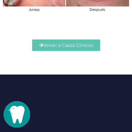
Volver a Casos Clínicos