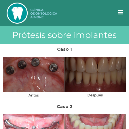
Prótesis sobre implantes
Caso 1
Caso 2